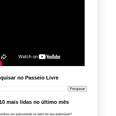
quisar no Passeio Livre
10 mais lidas no último mês
ontrou um autocolante no vidro do seu automóvel?