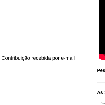
Contribuição recebida por e-mail
Pes
As 
Enc