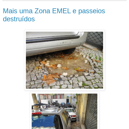
Mais uma Zona EMEL e passeios
destruídos