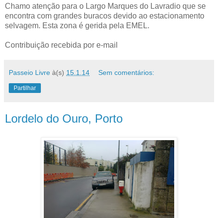
Chamo atenção para o Largo Marques do Lavradio que se
encontra com grandes buracos devido ao estacionamento
selvagem. Esta zona é gerida pela EMEL.
Contribuição recebida por e-mail
Passeio Livre
à(s)
15.1.14
Sem comentários:
Partilhar
Lordelo do Ouro, Porto