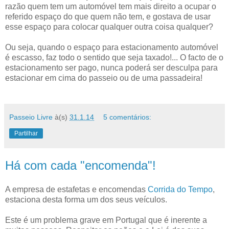
razão quem tem um automóvel tem mais direito a ocupar o
referido espaço do que quem não tem, e gostava de usar
esse espaço para colocar qualquer outra coisa qualquer?
Ou seja, quando o espaço para estacionamento automóvel
é escasso, faz todo o sentido que seja taxado!... O facto de o
estacionamento ser pago, nunca poderá ser desculpa para
estacionar em cima do passeio ou de uma passadeira!
Passeio Livre
à(s)
31.1.14
5 comentários:
Partilhar
Há com cada "encomenda"!
A empresa de estafetas e encomendas
Corrida do Tempo
,
estaciona desta forma um dos seus veículos.
Este é um problema grave em Portugal que é inerente a