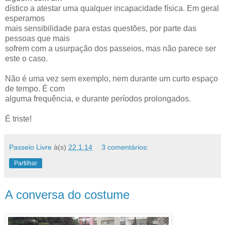
dístico a atestar uma qualquer incapacidade física. Em geral
esperamos
mais sensibilidade para estas questões, por parte das
pessoas que mais
sofrem com a usurpação dos passeios, mas não parece ser
este o caso.
Não é uma vez sem exemplo, nem durante um curto espaço
de tempo. É com
alguma frequência, e durante períodos prolongados.
É triste!
Passeio Livre
à(s)
22.1.14
3 comentários:
Partilhar
A conversa do costume