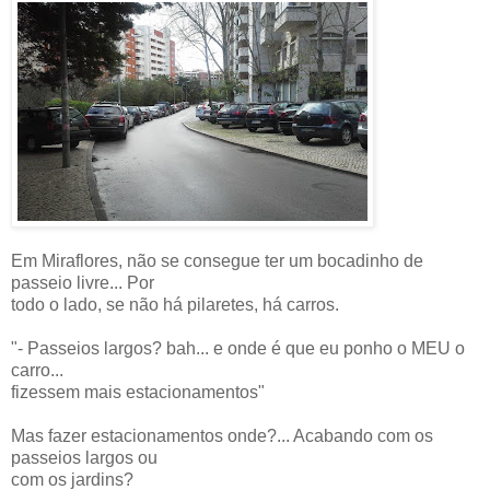
Em Miraflores, não se consegue ter um bocadinho de
passeio livre... Por
todo o lado, se não há pilaretes, há carros.
"- Passeios largos? bah... e onde é que eu ponho o MEU o
carro...
fizessem mais estacionamentos"
Mas fazer estacionamentos onde?... Acabando com os
passeios largos ou
com os jardins?