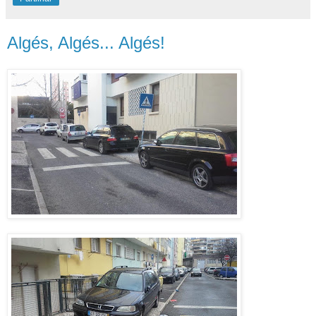
Algés, Algés... Algés!