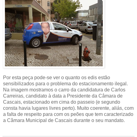
Por esta peça pode-se ver o quanto os edis estão
sensibilizados para o problema do estacionamento ilegal.
Na imagem mostramos o carro da candidatura de Carlos
Carreiras, candidato à data a Presidente da Câmara de
Cascais, estacionado em cima do passeio (e segundo
consta havia lugares livres perto). Muito coerente, aliás, com
a falta de respeito para com os peões que tem caracterizado
a Câmara Municipal de Cascais durante o seu mandato.