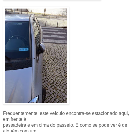
Frequentemente, este veículo encontra-se estacionado aqui,
em frente à
passadeira e em cima do passeio. E como se pode ver é de
alguém com um