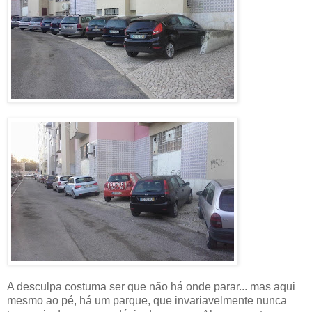
A desculpa costuma ser que não há onde parar... mas aqui
mesmo ao pé, há um parque, que invariavelmente nunca