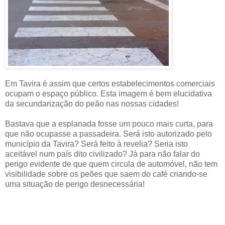
Em Tavira é assim que certos estabelecimentos comerciais
ocupam o espaço público. Esta imagem é bem elucidativa
da secundarização do peão nas nossas cidades!
Bastava que a esplanada fosse um pouco mais curta, para
que não ocupasse a passadeira. Será isto autorizado pelo
município da Tavira? Será feito à revelia? Seria isto
aceitável num país dito civilizado? Já para não falar do
perigo evidente de que quem circula de automóvel, não tem
visibilidade sobre os peões que saem do café criando-se
uma situação de perigo desnecessária!