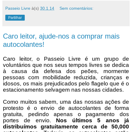
Passeio Livre
à(s)
30.1.14
Sem comentários:
Partilhar
Caro leitor, ajude-nos a comprar mais
autocolantes!
Caro leitor, o Passeio Livre é um grupo de
voluntários que nos seus tempos livres se dedica
à causa da defesa dos peões, mormente
pessoas com mobilidade reduzida, crianças e
idosos, os mais prejudicados pelo flagelo que é o
estacionamento selvagem nas nossas cidades.
Como muitos sabem, uma das nossas ações de
protesto é o envio de autocolantes de forma
gratuita, pedindo apenas o pagamento dos
portes de envio.
Nos últimos 5 anos já
distribuímos gratuitamente cerca de 50,000