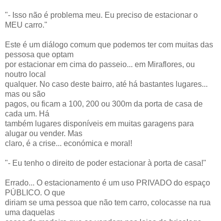
"- Isso não é problema meu. Eu preciso de estacionar o
MEU carro."
Este é um diálogo comum que podemos ter com muitas das
pessosa que optam
por estacionar em cima do passeio... em Miraflores, ou
noutro local
qualquer. No caso deste bairro, até há bastantes lugares...
mas ou são
pagos, ou ficam a 100, 200 ou 300m da porta de casa de
cada um. Há
também lugares disponíveis em muitas garagens para
alugar ou vender. Mas
claro, é a crise... económica e moral!
"- Eu tenho o direito de poder estacionar à porta de casa!"
Errado... O estacionamento é um uso PRIVADO do espaço
PÚBLICO. O que
diriam se uma pessoa que não tem carro, colocasse na rua
uma daquelas