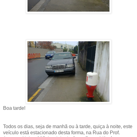
Boa tarde!
Todos os dias, seja de manhã ou à tarde, quiça à noite, este
veículo está estacionado desta forma, na Rua do Prof.