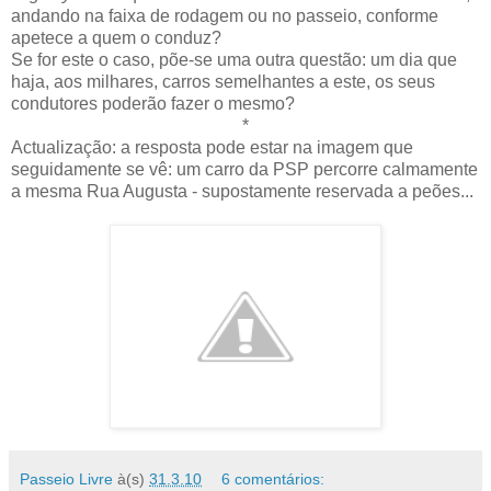
andando na faixa de rodagem ou no passeio, conforme
apetece a quem o conduz?
Se for este o caso, põe-se uma outra questão: um dia que
haja, aos milhares, carros semelhantes a este, os seus
condutores poderão fazer o mesmo?
*
Actualização: a resposta pode estar na imagem que
seguidamente se vê: um carro da PSP percorre calmamente
a mesma Rua Augusta - supostamente reservada a peões...
Passeio Livre
à(s)
31.3.10
6 comentários: