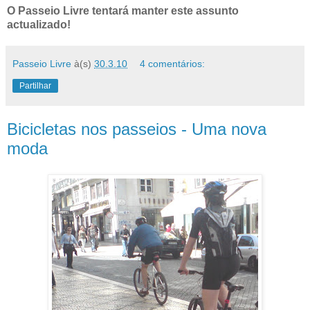
O Passeio Livre tentará manter este assunto
actualizado!
Passeio Livre
à(s)
30.3.10
4 comentários:
Partilhar
Bicicletas nos passeios - Uma nova
moda