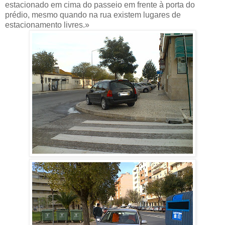
estacionado em cima do passeio em frente à porta do
prédio, mesmo quando na rua existem lugares de
estacionamento livres.»