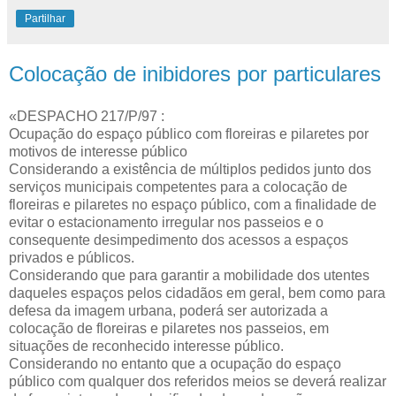
Partilhar
Colocação de inibidores por particulares
«DESPACHO 217/P/97 :
Ocupação do espaço público com floreiras e pilaretes por
motivos de interesse público
Considerando a existência de múltiplos pedidos junto dos
serviços municipais competentes para a colocação de
floreiras e pilaretes no espaço público, com a finalidade de
evitar o estacionamento irregular nos passeios e o
consequente desimpedimento dos acessos a espaços
privados e públicos.
Considerando que para garantir a mobilidade dos utentes
daqueles espaços pelos cidadãos em geral, bem como para
defesa da imagem urbana, poderá ser autorizada a
colocação de floreiras e pilaretes nos passeios, em
situações de reconhecido interesse público.
Considerando no entanto que a ocupação do espaço
público com qualquer dos referidos meios se deverá realizar