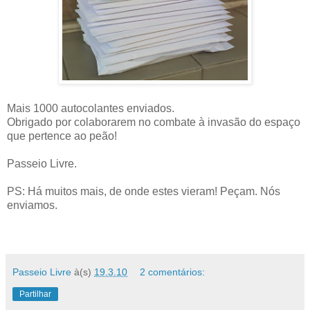
Mais 1000 autocolantes enviados.
Obrigado por colaborarem no combate à invasão do espaço
que pertence ao peão!
Passeio Livre.
PS: Há muitos mais, de onde estes vieram! Peçam. Nós
enviamos.
Passeio Livre
à(s)
19.3.10
2 comentários:
Partilhar