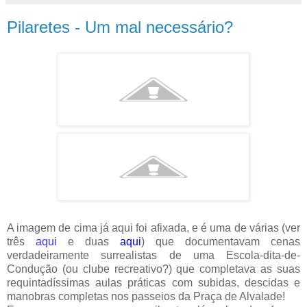
Pilaretes - Um mal necessário?
A imagem de cima já aqui foi afixada, e é uma de várias (ver
três
aqui
e duas
aqui
) que documentavam cenas
verdadeiramente surrealistas de uma Escola-dita-de-
Condução (ou clube recreativo?) que completava as suas
requintadíssimas aulas práticas com subidas, descidas e
manobras completas nos passeios da Praça de Alvalade!