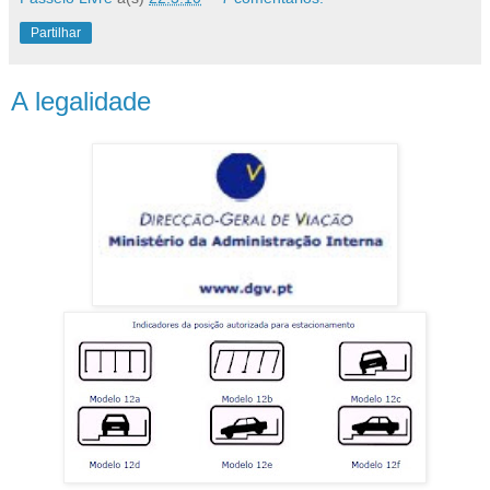
Partilhar
A legalidade