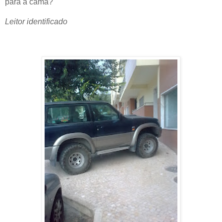
para a cama?
Leitor identificado