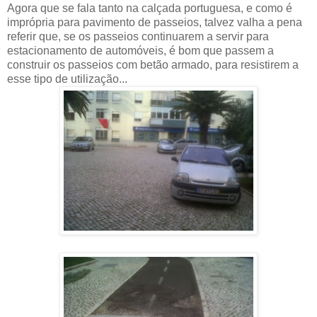
Agora que se fala tanto na calçada portuguesa, e como é
imprópria para pavimento de passeios, talvez valha a pena
referir que, se os passeios continuarem a servir para
estacionamento de automóveis, é bom que passem a
construir os passeios com betão armado, para resistirem a
esse tipo de utilização...