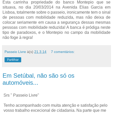
Esta carrinha propriedade do banco Montepio que se
situava, no dia 20/03/2014 na Avenida Elias Garcia em
Lisboa, totalmente sobre o passeio, ironicamente tem o sinal
de pessoas com mobilidade reduzida, mas não deixa de
colocar seriamente em causa a segurança dessas mesmas
pessoas com mobilidade reduzida! A banca é pródiga neste
tipo de paradoxos, e o Montepio no campo da mobilidade
não foge à regra!
Passeio Livre
à(s)
21.3.14
7 comentários:
Partilhar
Em Setúbal, não são só os
automóveis...
Srs " Passeio Livre"
Tenho acompanhado com muita atenção e satisfação pelo
vosso trabalho excecional de cidadania. Na parte que me