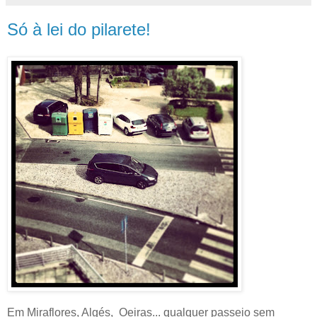
Só à lei do pilarete!
Em Miraflores, Algés, Oeiras... qualquer passeio sem