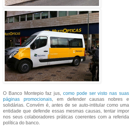
O Banco Montepio faz jus,
como pode ser visto nas suas
páginas promocionais
, em defender causas nobres e
solidárias. Convém é, antes de se auto-intitular como uma
entidade que defende essas mesmas causas, tentar impor
nos seus colaboradores práticas coerentes com a referida
política do banco.