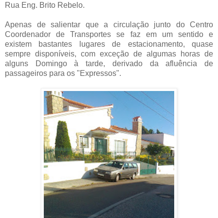
Rua Eng. Brito Rebelo.
Apenas de salientar que a circulação junto do Centro
Coordenador de Transportes se faz em um sentido e
existem bastantes lugares de estacionamento, quase
sempre disponíveis, com exceção de algumas horas de
alguns Domingo à tarde, derivado da afluência de
passageiros para os "Expressos".