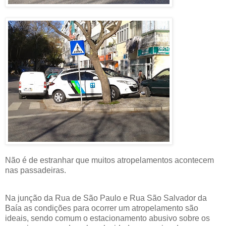
Não é de estranhar que muitos atropelamentos acontecem
nas passadeiras.
Na junção da Rua de São Paulo e Rua São Salvador da
Baía as condições para ocorrer um atropelamento são
ideais, sendo comum o estacionamento abusivo sobre os