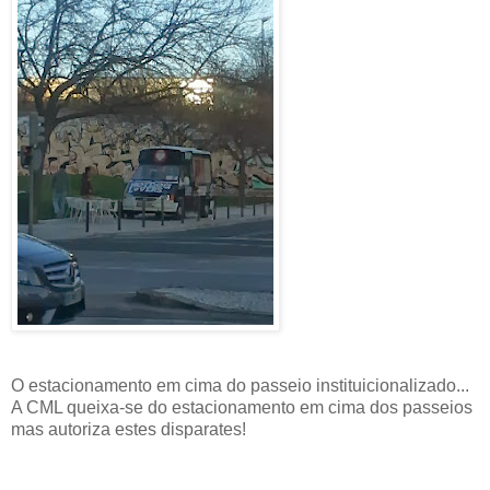
O estacionamento em cima do passeio instituicionalizado...
A CML queixa-se do estacionamento em cima dos passeios
mas autoriza estes disparates!