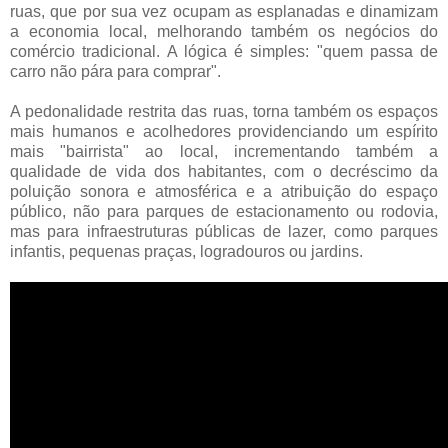
ruas, que por sua vez ocupam as esplanadas e dinamizam
a economia local, melhorando também os negócios do
comércio tradicional. A lógica é simples: "quem passa de
carro não pára para comprar".
A pedonalidade restrita das ruas, torna também os espaços
mais humanos e acolhedores providenciando um espírito
mais "bairrista" ao local, incrementando também a
qualidade de vida dos habitantes, com o decréscimo da
poluição sonora e atmosférica e a atribuição do espaço
público, não para parques de estacionamento ou rodovia,
mas para infraestruturas públicas de lazer, como parques
infantis, pequenas praças, logradouros ou jardins.