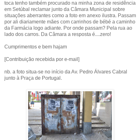
toca tenho também procurado na minha zona de residência
em Setúbal reclamar junto da Câmara Municipal sobre
situações aberrantes como a foto em anexo ilustra. Passam
por ali diariamente mães com carrinhos de bébé a caminho
da Farmácia logo adiante. Por onde passam? Pela rua ao
lado dos carros. Da Câmara a resposta é....zero!
Cumprimentos e bem hajam
[Contribuição recebida por e-mail]
nb. a foto situa-se no início da Av. Pedro Álvares Cabral
junto à Praça de Portugal.