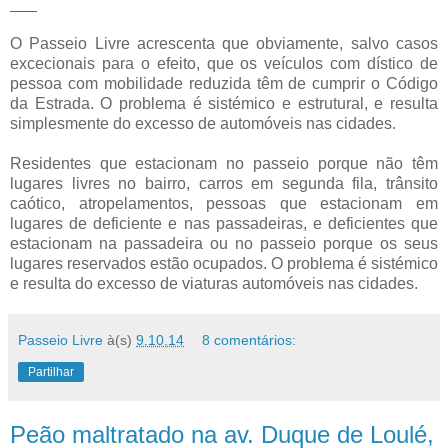
___
O Passeio Livre acrescenta que obviamente, salvo casos
excecionais para o efeito, que os veículos com dístico de
pessoa com mobilidade reduzida têm de cumprir o Código
da Estrada. O problema é sistémico e estrutural, e resulta
simplesmente do excesso de automóveis nas cidades.
Residentes que estacionam no passeio porque não têm
lugares livres no bairro, carros em segunda fila, trânsito
caótico, atropelamentos, pessoas que estacionam em
lugares de deficiente e nas passadeiras, e deficientes que
estacionam na passadeira ou no passeio porque os seus
lugares reservados estão ocupados. O problema é sistémico
e resulta do excesso de viaturas automóveis nas cidades.
Passeio Livre
à(s)
9.10.14
8 comentários:
Partilhar
Peão maltratado na av. Duque de Loulé,