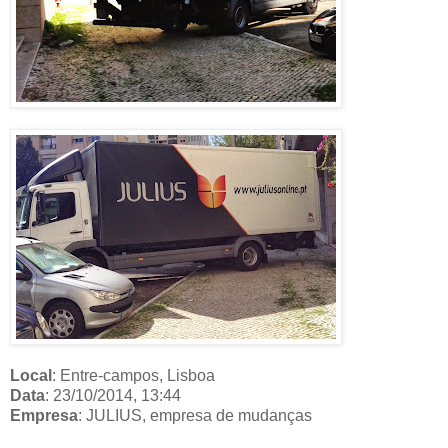
Local
: Entre-campos, Lisboa
Data
: 23/10/2014, 13:44
Empresa
: JULIUS, empresa de mudanças