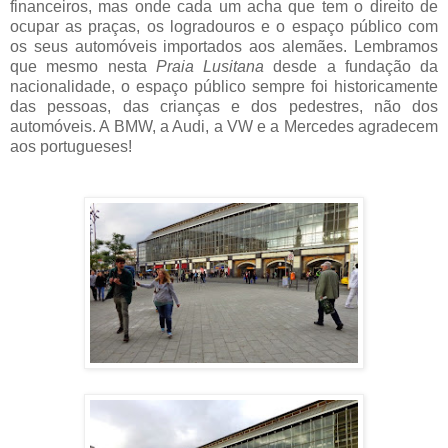
financeiros, mas onde cada um acha que tem o direito de
ocupar as praças, os logradouros e o espaço público com
os seus automóveis importados aos alemães. Lembramos
que mesmo nesta
Praia Lusitana
desde a fundação da
nacionalidade, o espaço público sempre foi historicamente
das pessoas, das crianças e dos pedestres, não dos
automóveis. A BMW, a Audi, a VW e a Mercedes agradecem
aos portugueses!