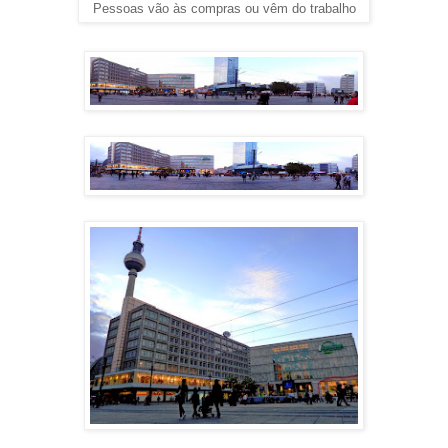
Pessoas vão às compras ou vêm do trabalho