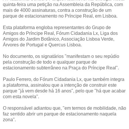
quinta-feira uma petição na Assembleia da República, com
mais de 4000 assinaturas, contra a construção de um
parque de estacionamento no Príncipe Real, em Lisboa.
Esta plataforma engloba representantes do Grupo de
Amigos do Príncipe Real, Fórum Cidadania Lx, Liga dos
Amigos do Jardim Botânico, Associação Lisboa Verde,
Árvores de Portugal e Quercus Lisboa.
No documento, os signatários "manifestam o seu repúdio
pela construção de todo e qualquer parque de
estacionamento subterrâneo na Praça do Príncipe Real".
Paulo Ferrero, do Fórum Cidadania Lx, que também integra
a plataforma, assinalou que a intenção de construir este
parque "já vem desde há 16 anos", pelo que "há que acabar
com esta novela".
O responsável adiantou que, "em termos de mobilidade, não
faz sentido abrir um parque de estacionamento naquela
zona".