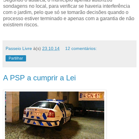
sondagens no local, para verificar se haveria interferência
com o jardim, pelo que só se tomarão decisões quando o
processo estiver terminado e apenas com a garantia de não
existirem riscos.
Passeio Livre
à(s)
23.10.14
12 comentários:
Partilhar
A PSP a cumprir a Lei