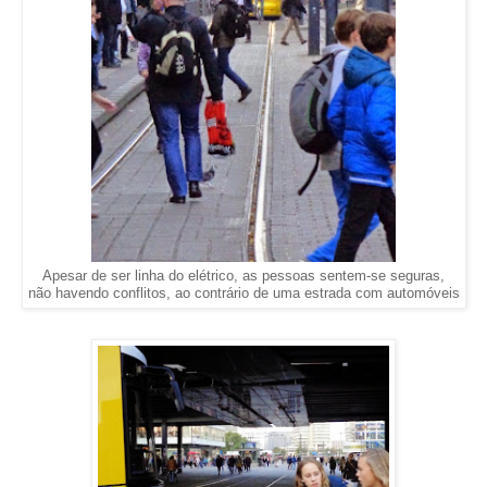
Apesar de ser linha do elétrico, as pessoas sentem-se seguras,
não havendo conflitos, ao contrário de uma estrada com automóveis