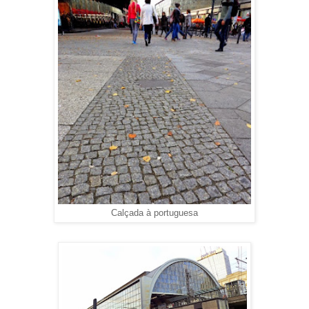
Calçada à portuguesa