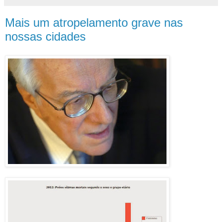
Mais um atropelamento grave nas
nossas cidades