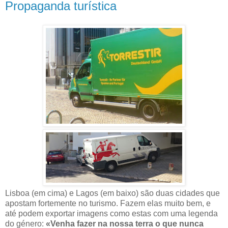
Propaganda turística
Lisboa (em cima) e Lagos (em baixo) são duas cidades que
apostam fortemente no turismo. Fazem elas muito bem, e
até podem exportar imagens como estas com uma legenda
do género:
«Venha fazer na nossa terra o que nunca