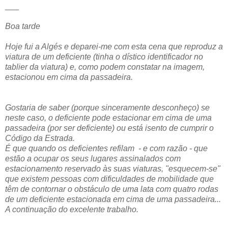
___
Boa tarde
Hoje fui a Algés e deparei-me com esta cena que reproduz a
viatura de um deficiente (tinha o dístico identificador no
tablier da viatura) e, como podem constatar na imagem,
estacionou em cima da passadeira.
Gostaria de saber (porque sinceramente desconheço) se
neste caso, o deficiente pode estacionar em cima de uma
passadeira (por ser deficiente) ou está isento de cumprir o
Código da Estrada.
É que quando os deficientes refilam - e com razão - que
estão a ocupar os seus lugares assinalados com
estacionamento reservado às suas viaturas, "esquecem-se"
que existem pessoas com dificuldades de mobilidade que
têm de contornar o obstáculo de uma lata com quatro rodas
de um deficiente estacionada em cima de uma passadeira...
A continuação do excelente trabalho.