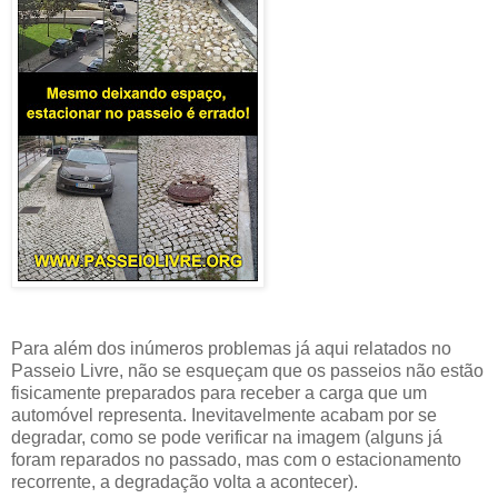
Para além dos inúmeros problemas já aqui relatados no
Passeio Livre, não se esqueçam que os passeios não estão
fisicamente preparados para receber a carga que um
automóvel representa. Inevitavelmente acabam por se
degradar, como se pode verificar na imagem (alguns já
foram reparados no passado, mas com o estacionamento
recorrente, a degradação volta a acontecer).