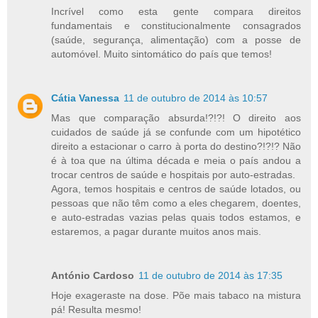
Incrível como esta gente compara direitos
fundamentais e constitucionalmente consagrados
(saúde, segurança, alimentação) com a posse de
automóvel. Muito sintomático do país que temos!
Cátia Vanessa
11 de outubro de 2014 às 10:57
Mas que comparação absurda!?!?! O direito aos
cuidados de saúde já se confunde com um hipotético
direito a estacionar o carro à porta do destino?!?!? Não
é à toa que na última década e meia o país andou a
trocar centros de saúde e hospitais por auto-estradas.
Agora, temos hospitais e centros de saúde lotados, ou
pessoas que não têm como a eles chegarem, doentes,
e auto-estradas vazias pelas quais todos estamos, e
estaremos, a pagar durante muitos anos mais.
António Cardoso
11 de outubro de 2014 às 17:35
Hoje exageraste na dose. Põe mais tabaco na mistura
pá! Resulta mesmo!