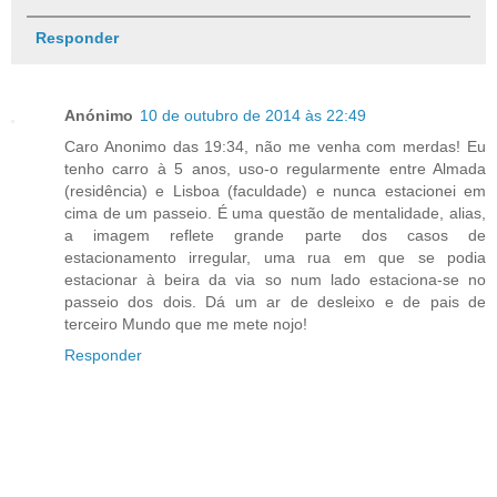
Responder
Anónimo
10 de outubro de 2014 às 22:49
Caro Anonimo das 19:34, não me venha com merdas! Eu
tenho carro à 5 anos, uso-o regularmente entre Almada
(residência) e Lisboa (faculdade) e nunca estacionei em
cima de um passeio. É uma questão de mentalidade, alias,
a imagem reflete grande parte dos casos de
estacionamento irregular, uma rua em que se podia
estacionar à beira da via so num lado estaciona-se no
passeio dos dois. Dá um ar de desleixo e de pais de
terceiro Mundo que me mete nojo!
Responder