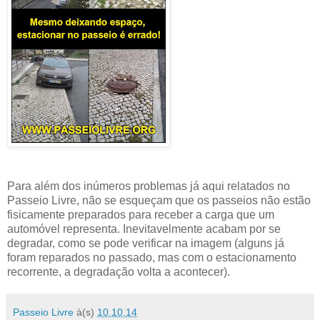
Para além dos inúmeros problemas já aqui relatados no
Passeio Livre, não se esqueçam que os passeios não estão
fisicamente preparados para receber a carga que um
automóvel representa. Inevitavelmente acabam por se
degradar, como se pode verificar na imagem (alguns já
foram reparados no passado, mas com o estacionamento
recorrente, a degradação volta a acontecer).
Passeio Livre
à(s)
10.10.14