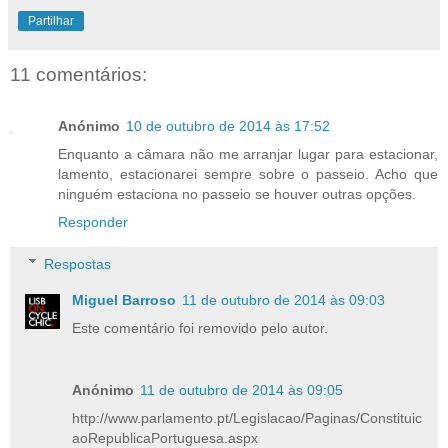
Partilhar
11 comentários:
Anónimo
10 de outubro de 2014 às 17:52
Enquanto a câmara não me arranjar lugar para estacionar,
lamento, estacionarei sempre sobre o passeio. Acho que
ninguém estaciona no passeio se houver outras opções.
Responder
Respostas
Miguel Barroso
11 de outubro de 2014 às 09:03
Este comentário foi removido pelo autor.
Anónimo
11 de outubro de 2014 às 09:05
http://www.parlamento.pt/Legislacao/Paginas/Constituic
aoRepublicaPortuguesa.aspx