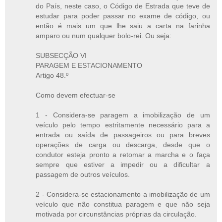
do País, neste caso, o Código de Estrada que teve de
estudar para poder passar no exame de código, ou
então é mais um que lhe saiu a carta na farinha
amparo ou num qualquer bolo-rei. Ou seja:
SUBSECÇÃO VI
PARAGEM E ESTACIONAMENTO
Artigo 48.º
Como devem efectuar-se
1 - Considera-se paragem a imobilização de um
veículo pelo tempo estritamente necessário para a
entrada ou saída de passageiros ou para breves
operações de carga ou descarga, desde que o
condutor esteja pronto a retomar a marcha e o faça
sempre que estiver a impedir ou a dificultar a
passagem de outros veículos.
2 - Considera-se estacionamento a imobilização de um
veículo que não constitua paragem e que não seja
motivada por circunstâncias próprias da circulação.