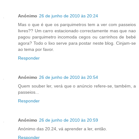
Anónimo
26 de junho de 2010 às 20:24
Mas o que é que os parquimetros tem a ver com passeios
livres?? Um carro estacionado correctamente mas que nao
pagou parquimetro incomoda cegos ou carrinhos de bebé
agora? Todo o lixo serve para postar neste blog. Cinjam-se
ao tema por favor.
Responder
Anónimo
26 de junho de 2010 às 20:54
Quem souber ler, verá que o anúncio refere-se, também, a
passeios...
Responder
Anónimo
26 de junho de 2010 às 20:59
Anónimo das 20.24, vá aprender a ler, então.
Responder