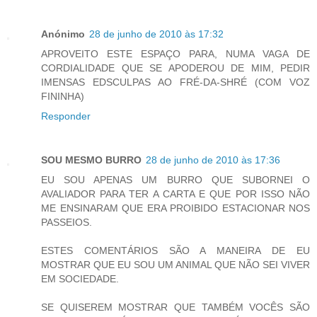
Anónimo
28 de junho de 2010 às 17:32
APROVEITO ESTE ESPAÇO PARA, NUMA VAGA DE
CORDIALIDADE QUE SE APODEROU DE MIM, PEDIR
IMENSAS EDSCULPAS AO FRÉ-DA-SHRÉ (COM VOZ
FININHA)
Responder
SOU MESMO BURRO
28 de junho de 2010 às 17:36
EU SOU APENAS UM BURRO QUE SUBORNEI O
AVALIADOR PARA TER A CARTA E QUE POR ISSO NÃO
ME ENSINARAM QUE ERA PROIBIDO ESTACIONAR NOS
PASSEIOS.
ESTES COMENTÁRIOS SÃO A MANEIRA DE EU
MOSTRAR QUE EU SOU UM ANIMAL QUE NÃO SEI VIVER
EM SOCIEDADE.
SE QUISEREM MOSTRAR QUE TAMBÉM VOCÊS SÃO