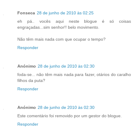
Fonseca
28 de junho de 2010 às 02:25
eh pá.. vocês aqui neste blogue é só coisas
engraçadas...sim senhor!! belo movimento.
Não têm mais nada com que ocupar o tempo?
Responder
Anónimo
28 de junho de 2010 às 02:30
foda-se... não têm mais nada para fazer, otários do caralho
filhos da puta?
Responder
Anónimo
28 de junho de 2010 às 02:30
Este comentário foi removido por um gestor do blogue.
Responder