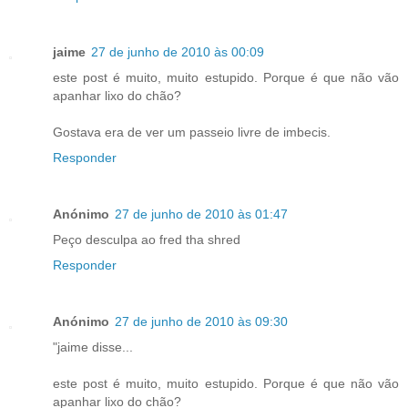
jaime
27 de junho de 2010 às 00:09
este post é muito, muito estupido. Porque é que não vão
apanhar lixo do chão?
Gostava era de ver um passeio livre de imbecis.
Responder
Anónimo
27 de junho de 2010 às 01:47
Peço desculpa ao fred tha shred
Responder
Anónimo
27 de junho de 2010 às 09:30
"jaime disse...
este post é muito, muito estupido. Porque é que não vão
apanhar lixo do chão?