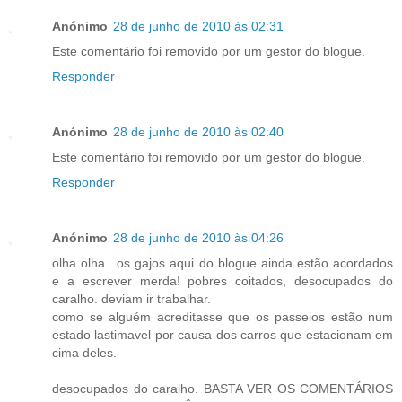
Anónimo
28 de junho de 2010 às 02:31
Este comentário foi removido por um gestor do blogue.
Responder
Anónimo
28 de junho de 2010 às 02:40
Este comentário foi removido por um gestor do blogue.
Responder
Anónimo
28 de junho de 2010 às 04:26
olha olha.. os gajos aqui do blogue ainda estão acordados
e a escrever merda! pobres coitados, desocupados do
caralho. deviam ir trabalhar.
como se alguém acreditasse que os passeios estão num
estado lastimavel por causa dos carros que estacionam em
cima deles.
desocupados do caralho. BASTA VER OS COMENTÁRIOS