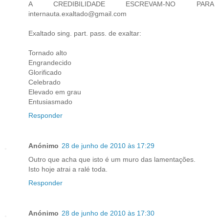
A CREDIBILIDADE ESCREVAM-NO PARA
internauta.exaltado@gmail.com
Exaltado sing. part. pass. de exaltar:
Tornado alto
Engrandecido
Glorificado
Celebrado
Elevado em grau
Entusiasmado
Responder
Anónimo
28 de junho de 2010 às 17:29
Outro que acha que isto é um muro das lamentações.
Isto hoje atrai a ralé toda.
Responder
Anónimo
28 de junho de 2010 às 17:30