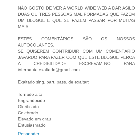
NÃO GOSTO DE VER A WORLD WIDE WEB A DAR ASILO
DUAS OU TRÊS PESSOAS MAL FORMADAS QUE FAZEM
UM BLOGUE E QUE SE FAZEM PASSAR POR MUITAS
MAIS.
ESTES COMENTÁRIOS SÃO OS NOSSOS
AUTOCOLANTES.
SE QUISEREM CONTRIBUIR COM UM COMENTÁRIO
JAVARDO PARA FAZER COM QUE ESTE BLOGUE PERCA
A CREDIBILIDADE ESCREVAM-NO PARA
internauta.exaltado@gmail.com
Exaltado sing. part. pass. de exaltar:
Tornado alto
Engrandecido
Glorificado
Celebrado
Elevado em grau
Entusiasmado
Responder