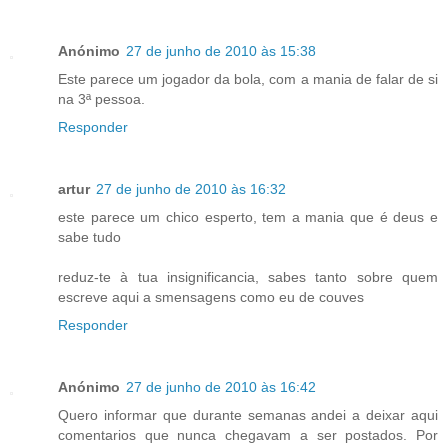
Anónimo
27 de junho de 2010 às 15:38
Este parece um jogador da bola, com a mania de falar de si
na 3ª pessoa.
Responder
artur
27 de junho de 2010 às 16:32
este parece um chico esperto, tem a mania que é deus e
sabe tudo
reduz-te à tua insignificancia, sabes tanto sobre quem
escreve aqui a smensagens como eu de couves
Responder
Anónimo
27 de junho de 2010 às 16:42
Quero informar que durante semanas andei a deixar aqui
comentarios que nunca chegavam a ser postados. Por