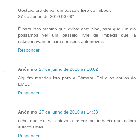
Gostava era de ver um passeio livre de imbecis.
27 de Junho de 2010 00:09"
É para isso mesmo que existe este blog, para que um dia
possamos ver um passeio livre de imbecis que lá
estacionavam em cima os seus automóveis.
Responder
Anónimo
27 de junho de 2010 às 10:02
Alguém mandou isto para a Câmara, PM e os chulos da
EMEL?
Responder
Anónimo
27 de junho de 2010 às 14:38
acho que ele se estava a referir ao imbecis que colam
autocolantes...
Responder