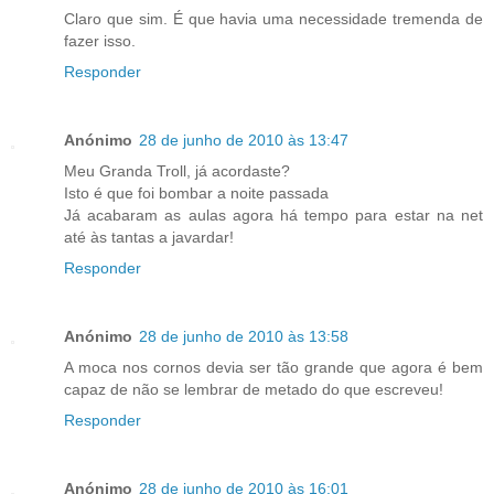
Claro que sim. É que havia uma necessidade tremenda de
fazer isso.
Responder
Anónimo
28 de junho de 2010 às 13:47
Meu Granda Troll, já acordaste?
Isto é que foi bombar a noite passada
Já acabaram as aulas agora há tempo para estar na net
até às tantas a javardar!
Responder
Anónimo
28 de junho de 2010 às 13:58
A moca nos cornos devia ser tão grande que agora é bem
capaz de não se lembrar de metado do que escreveu!
Responder
Anónimo
28 de junho de 2010 às 16:01