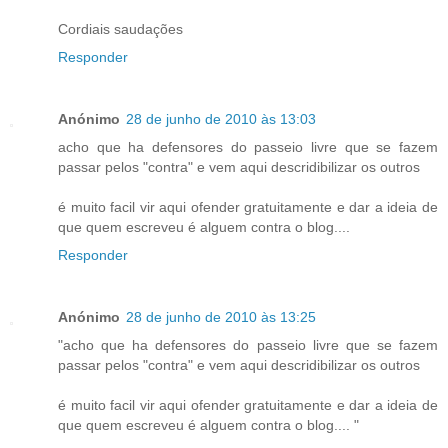
Cordiais saudações
Responder
Anónimo
28 de junho de 2010 às 13:03
acho que ha defensores do passeio livre que se fazem
passar pelos "contra" e vem aqui descridibilizar os outros
é muito facil vir aqui ofender gratuitamente e dar a ideia de
que quem escreveu é alguem contra o blog....
Responder
Anónimo
28 de junho de 2010 às 13:25
"acho que ha defensores do passeio livre que se fazem
passar pelos "contra" e vem aqui descridibilizar os outros
é muito facil vir aqui ofender gratuitamente e dar a ideia de
que quem escreveu é alguem contra o blog.... "