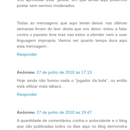
postar sem sermos moderados.
Todas as mensagens que aqui tentei deixar nas ultimas
semanas foram do teor desta que vos deixo: estou a falar
contra o passeio livre mas nao estou a ofender nem a usar
linguagem impropria. Vamos ver quanto tempo dura aqui
esta mensagem..
Responder
Anónimo
27 de junho de 2010 às 17:13
Hoje ainda não fumou nada o "jogador da bola", ou então
está utilizar mais tabaco...
Responder
Anónimo
27 de junho de 2010 às 19:47
A quantidade de comentários contra o autocolante e o blog
que são publicadas todos os dias aqui no blog demonstra